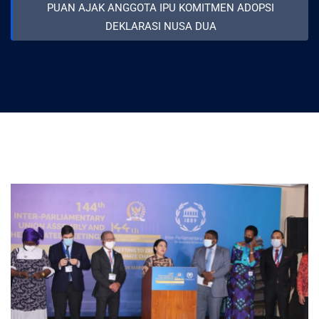
PUAN AJAK ANGGOTA IPU KOMITMEN ADOPSI
DEKLARASI NUSA DUA