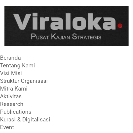
Beranda
Tentang Kami
Visi Misi
Struktur Organisasi
Mitra Kami
Aktivitas
Research
Publications
Kurasi & Digitalisasi
Event