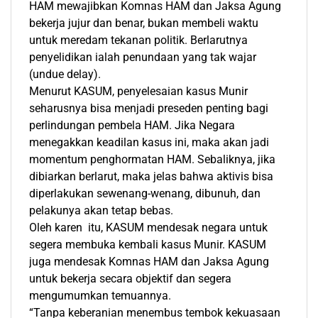
HAM mewajibkan Komnas HAM dan Jaksa Agung
bekerja jujur dan benar, bukan membeli waktu
untuk meredam tekanan politik. Berlarutnya
penyelidikan ialah penundaan yang tak wajar
(undue delay).
Menurut KASUM, penyelesaian kasus Munir
seharusnya bisa menjadi preseden penting bagi
perlindungan pembela HAM. Jika Negara
menegakkan keadilan kasus ini, maka akan jadi
momentum penghormatan HAM. Sebaliknya, jika
dibiarkan berlarut, maka jelas bahwa aktivis bisa
diperlakukan sewenang-wenang, dibunuh, dan
pelakunya akan tetap bebas.
Oleh karen itu, KASUM mendesak negara untuk
segera membuka kembali kasus Munir. KASUM
juga mendesak Komnas HAM dan Jaksa Agung
untuk bekerja secara objektif dan segera
mengumumkan temuannya.
“Tanpa keberanian menembus tembok kekuasaan