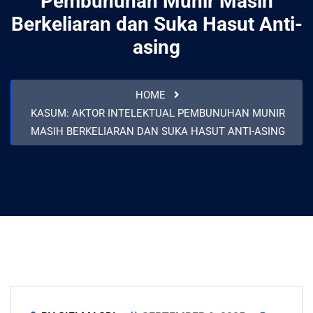
Pembunuhan Munir Masih
Berkeliaran dan Suka Hasut Anti-
asing
HOME
KASUM: AKTOR INTELEKTUAL PEMBUNUHAN MUNIR
MASIH BERKELIARAN DAN SUKA HASUT ANTI-ASING