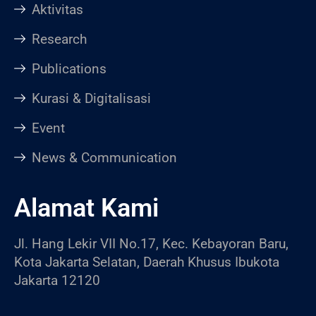
Aktivitas
Research
Publications
Kurasi & Digitalisasi
Event
News & Communication
Alamat Kami
Jl. Hang Lekir VII No.17, Kec. Kebayoran Baru,
Kota Jakarta Selatan, Daerah Khusus Ibukota
Jakarta 12120