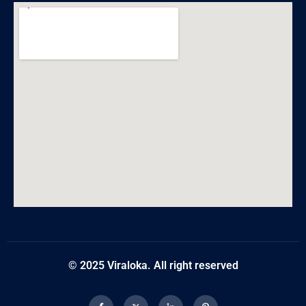
© 2025 Viraloka. All right reserved