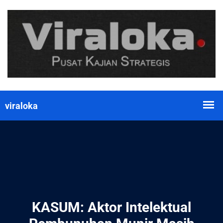
KASUM: Aktor Intelektual