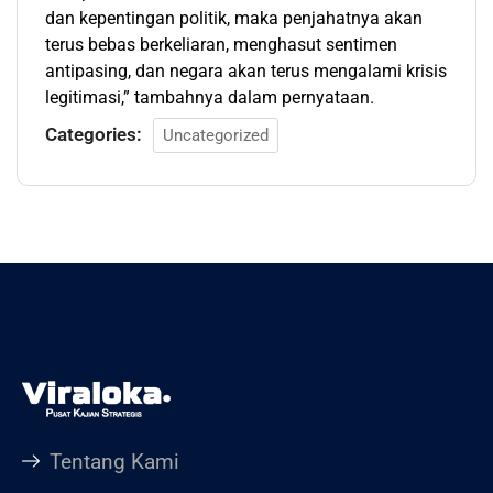
dan kepentingan politik, maka penjahatnya akan
terus bebas berkeliaran, menghasut sentimen
antipasing, dan negara akan terus mengalami krisis
legitimasi,” tambahnya dalam pernyataan.
Categories:
Uncategorized
Tentang Kami