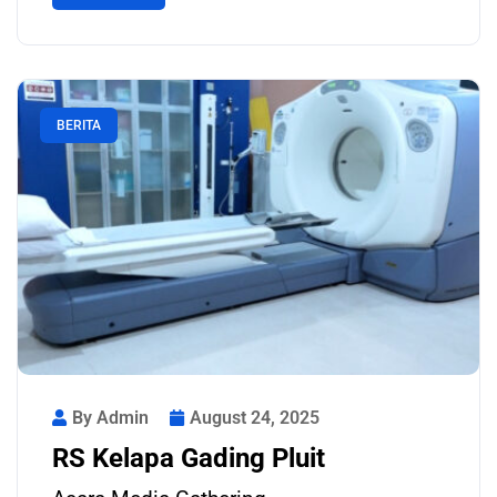
BERITA
By Admin
August 24, 2025
RS Kelapa Gading Pluit