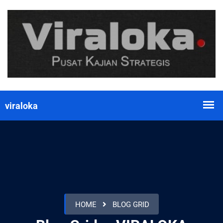
HOME
BLOG GRID