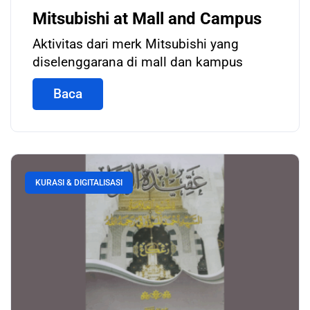
Mitsubishi at Mall and Campus
Aktivitas dari merk Mitsubishi yang
diselenggarana di mall dan kampus
Baca
KURASI & DIGITALISASI