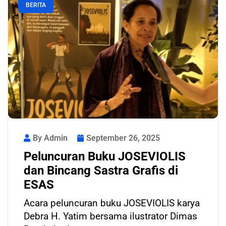
BERITA
By Admin
September 26, 2025
Peluncuran Buku JOSEVIOLIS
dan Bincang Sastra Grafis di
ESAS
Acara peluncuran buku JOSEVIOLIS karya
Debra H. Yatim bersama ilustrator Dimas