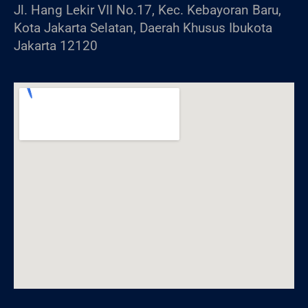
Jl. Hang Lekir VII No.17, Kec. Kebayoran Baru,
Kota Jakarta Selatan, Daerah Khusus Ibukota
Jakarta 12120