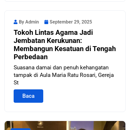
By Admin
September 29, 2025
Tokoh Lintas Agama Jadi
Jembatan Kerukunan:
Membangun Kesatuan di Tengah
Perbedaan
Suasana damai dan penuh kehangatan
tampak di Aula Maria Ratu Rosari, Gereja
St
Baca