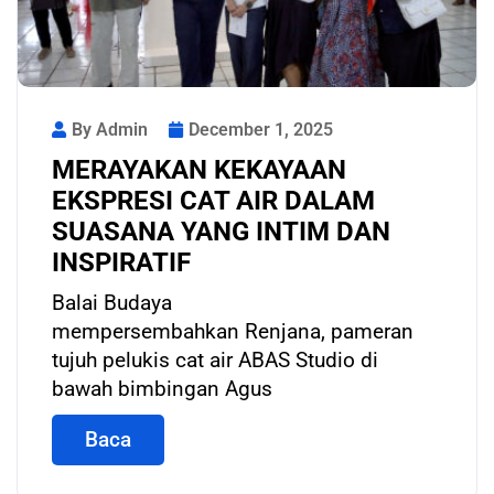
By Admin
December 1, 2025
MERAYAKAN KEKAYAAN
EKSPRESI CAT AIR DALAM
SUASANA YANG INTIM DAN
INSPIRATIF
Balai Budaya
mempersembahkan Renjana, pameran
tujuh pelukis cat air ABAS Studio di
bawah bimbingan Agus
Baca