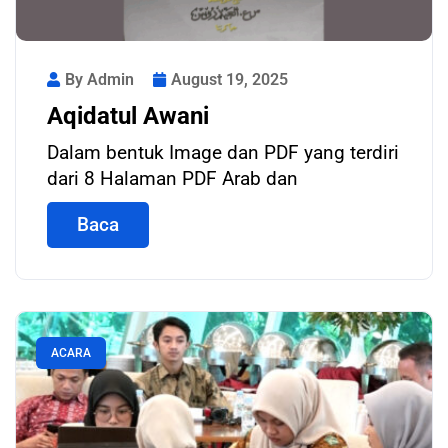
By Admin
August 19, 2025
Aqidatul Awani
Dalam bentuk Image dan PDF yang terdiri
dari 8 Halaman PDF Arab dan
Baca
ACARA