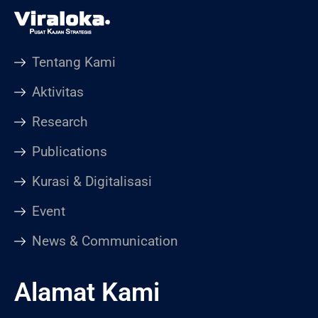
Tentang Kami
Aktivitas
Research
Publications
Kurasi & Digitalisasi
Event
News & Communication
Alamat Kami