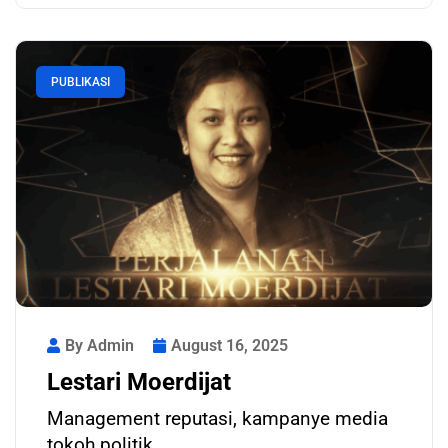
PUBLIKASI
By Admin
August 16, 2025
Lestari Moerdijat
Management reputasi, kampanye media
tokoh politik