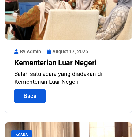
By Admin
August 17, 2025
Kementerian Luar Negeri
Salah satu acara yang diadakan di
Kementerian Luar Negeri
Baca
ACARA