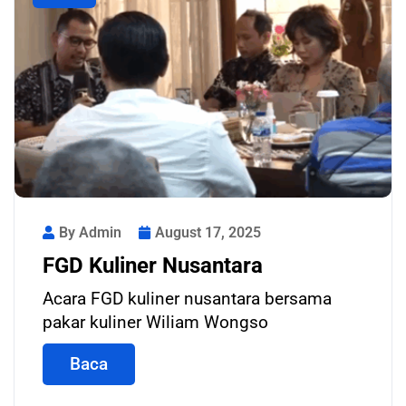
By Admin
August 17, 2025
FGD Kuliner Nusantara
Acara FGD kuliner nusantara bersama
pakar kuliner Wiliam Wongso
Baca