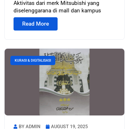
Aktivitas dari merk Mitsubishi yang
diselenggarana di mall dan kampus
Read More
KURASI & DIGITALISASI
BY ADMIN
AUGUST 19, 2025