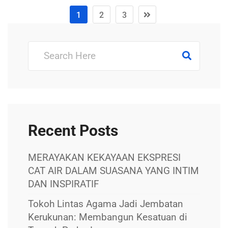
1
2
3
Recent Posts
MERAYAKAN KEKAYAAN EKSPRESI
CAT AIR DALAM SUASANA YANG INTIM
DAN INSPIRATIF
Tokoh Lintas Agama Jadi Jembatan
Kerukunan: Membangun Kesatuan di