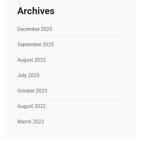
Archives
December 2025
September 2025
August 2025
July 2025
October 2023
August 2022
March 2022