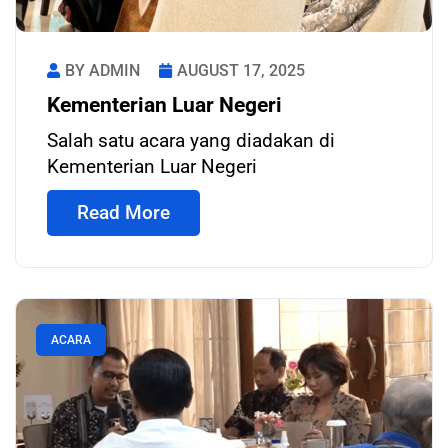
BY ADMIN
AUGUST 17, 2025
Kementerian Luar Negeri
Salah satu acara yang diadakan di
Kementerian Luar Negeri
Read More
ACARA