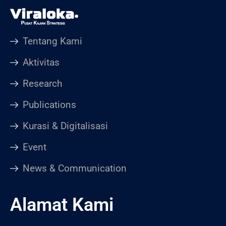
Tentang Kami
Aktivitas
Research
Publications
Kurasi & Digitalisasi
Event
News & Communication
Alamat Kami