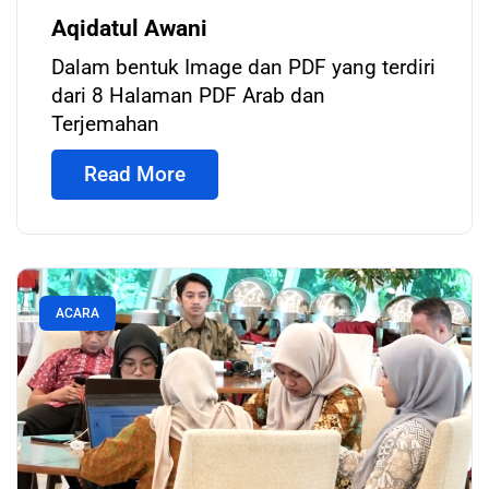
Aqidatul Awani
Dalam bentuk Image dan PDF yang terdiri
dari 8 Halaman PDF Arab dan
Terjemahan
Read More
ACARA