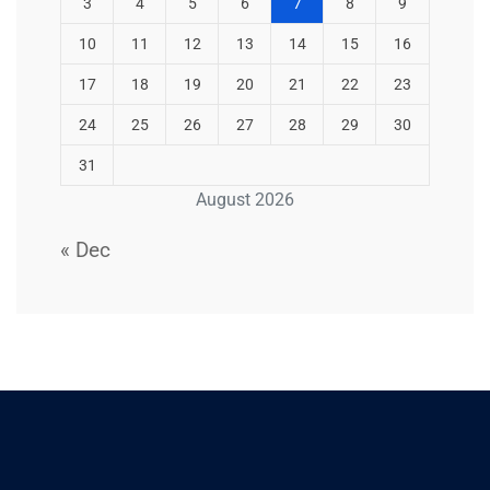
3
4
5
6
7
8
9
10
11
12
13
14
15
16
17
18
19
20
21
22
23
24
25
26
27
28
29
30
31
August 2026
« Dec