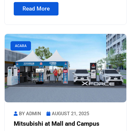
Read More
ACARA
BY ADMIN
AUGUST 21, 2025
Mitsubishi at Mall and Campus