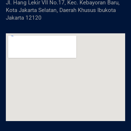
Jl. Hang Lekir VII No.17, Kec. Kebayoran Baru,
Kota Jakarta Selatan, Daerah Khusus Ibukota
Jakarta 12120