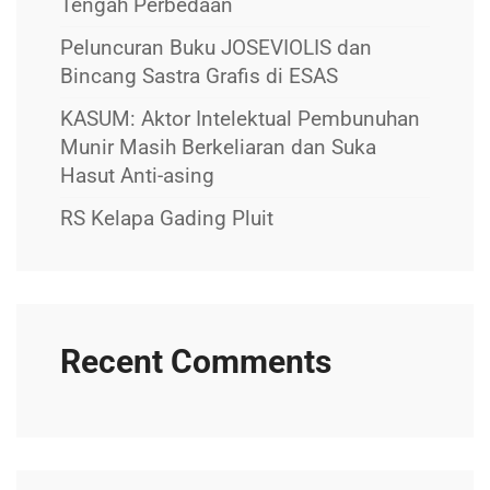
Tengah Perbedaan
Peluncuran Buku JOSEVIOLIS dan
Bincang Sastra Grafis di ESAS
KASUM: Aktor Intelektual Pembunuhan
Munir Masih Berkeliaran dan Suka
Hasut Anti-asing
RS Kelapa Gading Pluit
Recent Comments