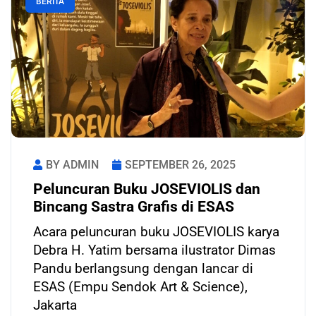
BERITA
BY ADMIN
SEPTEMBER 26, 2025
Peluncuran Buku JOSEVIOLIS dan
Bincang Sastra Grafis di ESAS
Acara peluncuran buku JOSEVIOLIS karya
Debra H. Yatim bersama ilustrator Dimas
Pandu berlangsung dengan lancar di
ESAS (Empu Sendok Art & Science),
Jakarta