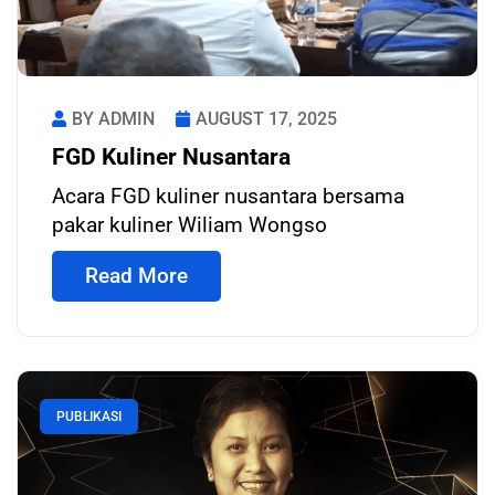
BY ADMIN
AUGUST 17, 2025
FGD Kuliner Nusantara
Acara FGD kuliner nusantara bersama
pakar kuliner Wiliam Wongso
Read More
PUBLIKASI