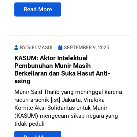
Read More
BY SIFI MASDI
SEPTEMBER 9, 2025
KASUM: Aktor Intelektual
Pembunuhan Munir Masih
Berkeliaran dan Suka Hasut Anti-
asing
Munir Said Thalib yang meninggal karena
racun arsenik [ist] Jakarta, Viraloka
Komite Aksi Solidaritas untuk Munir
(KASUM) mengecam sikap negara yang
tidak peduli