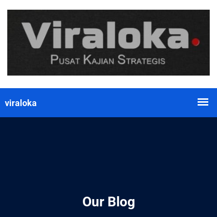
Our Blog