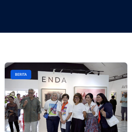
BERITA