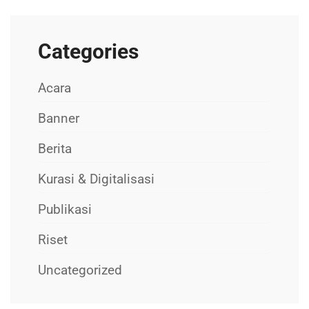
Categories
Acara
Banner
Berita
Kurasi & Digitalisasi
Publikasi
Riset
Uncategorized