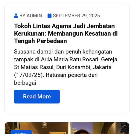
BY ADMIN
SEPTEMBER 29, 2025
Tokoh Lintas Agama Jadi Jembatan
Kerukunan: Membangun Kesatuan di
Tengah Perbedaan
Suasana damai dan penuh kehangatan
tampak di Aula Maria Ratu Rosari, Gereja
St Matias Rasul, Duri Kosambi, Jakarta
(17/09/25). Ratusan peserta dari
berbagai
Read More