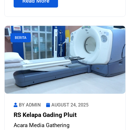
Read More
BERITA
BY ADMIN
AUGUST 24, 2025
RS Kelapa Gading Pluit
Acara Media Gathering